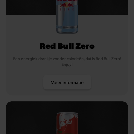
Red Bull Zero
Een energiek drankje zonder calorieën, dat is Red Bull Zero!
Enjoy!
Meer informatie