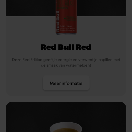
Red Bull Red
Deze Red Edition geeft je energie en verwent je papillen met
de smaak van watermeloen!
Meer informatie