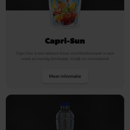
Capri-Sun
Capri-Sun is een lekkere frisse vruchtenlimonade in een
uniek en handig drinkzakje. Vrolijk en verkoelend!
Meer informatie