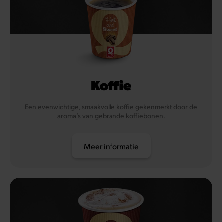
Koffie
Een evenwichtige, smaakvolle koffie gekenmerkt door de
aroma’s van gebrande koffiebonen.
Meer informatie