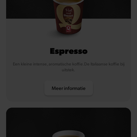
Espresso
Een kleine intense, aromatische koffie.De Italiaanse koffie bij
uitstek.
Meer informatie