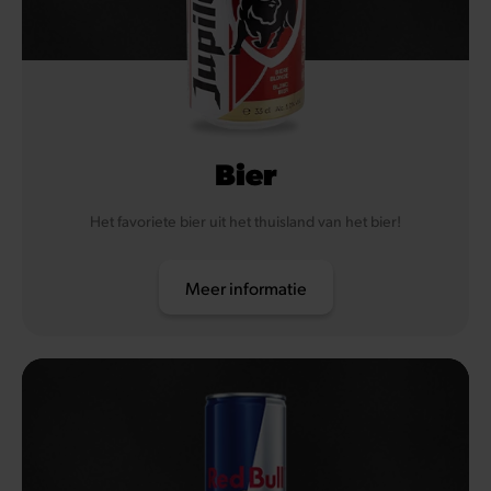
Bier
Het favoriete bier uit het thuisland van het bier!
Meer informatie