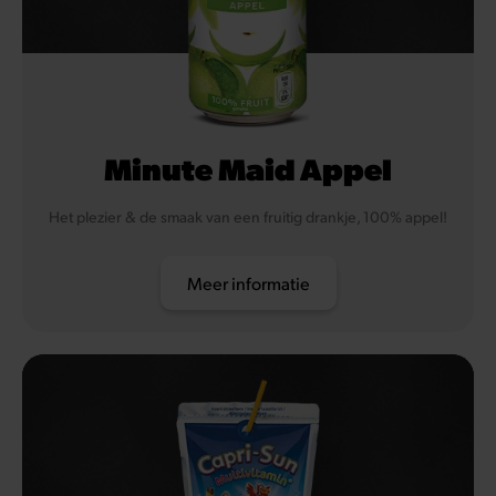
Minute Maid Appel
Het plezier & de smaak van een fruitig drankje, 100% appel!
Meer informatie