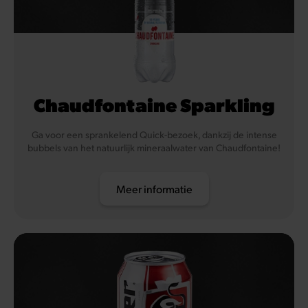
Chaudfontaine Sparkling
Ga voor een sprankelend Quick-bezoek, dankzij de intense
bubbels van het natuurlijk mineraalwater van Chaudfontaine!
Meer informatie