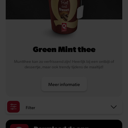
Green Mint thee
Muntthee kan zo verfrissend zijn! Heerlijk bij een ontbijt of
dessertje, maar ook trendy tijdens de maaltijd!
Meer informatie
Filter