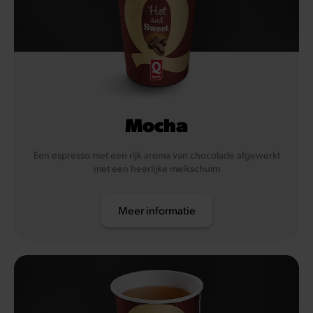
Mocha
Een espresso met een rijk aroma van chocolade afgewerkt
met een heerlijke melkschuim
Meer informatie