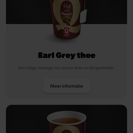
Earl Grey thee
Een zalige melange van zwarte thee en bergamotolie.
Meer informatie