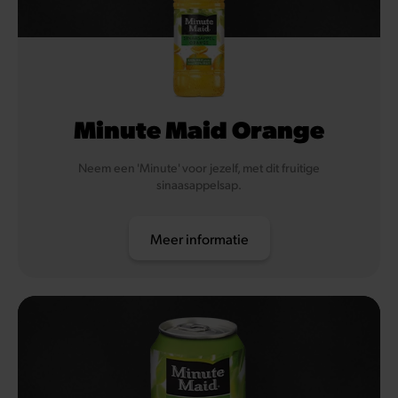
Minute Maid Orange
Neem een 'Minute' voor jezelf, met dit fruitige
sinaasappelsap.
Meer informatie