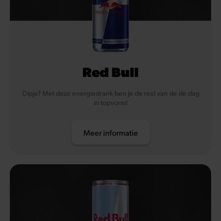
Red Bull
Dipje? Met deze energiedrank ben je de rest van de de dag
in topvorm!
Meer informatie