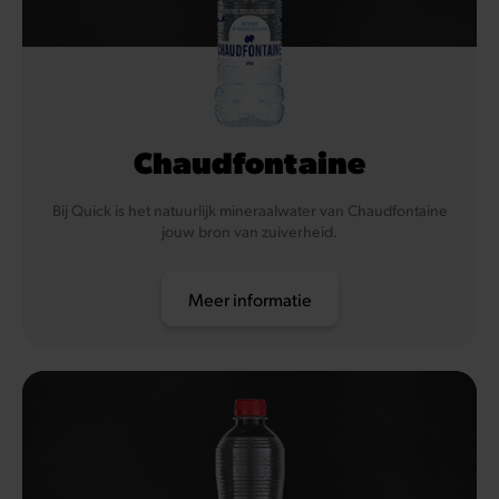
Chaudfontaine
Bij Quick is het natuurlijk mineraalwater van Chaudfontaine
jouw bron van zuiverheid.
Meer informatie