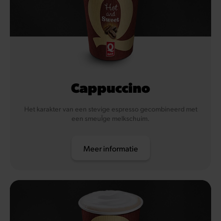
Cappuccino
Het karakter van een stevige espresso gecombineerd met
een smeuÏge melkschuim.
Meer informatie