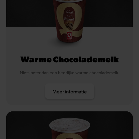
Warme Chocolademelk
Niets beter dan een heerlijke warme chocolademelk.
Meer informatie