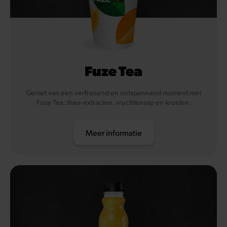
Fuze Tea
Geniet van een verfrissend en ontspannend moment met
Fuze Tea: thee-extracten, vruchtensap en kruiden.
Meer informatie