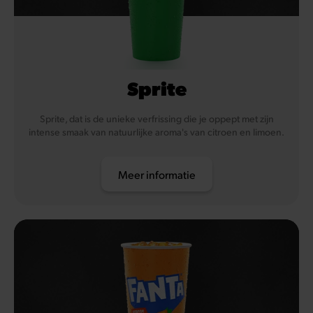
Sprite
Sprite, dat is de unieke verfrissing die je oppept met zijn
intense smaak van natuurlijke aroma's van citroen en limoen.
Meer informatie