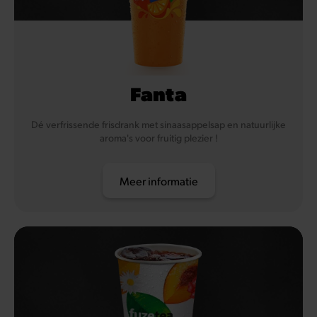
Fanta
Dé verfrissende frisdrank met sinaasappelsap en natuurlijke
aroma's voor fruitig plezier !
Meer informatie