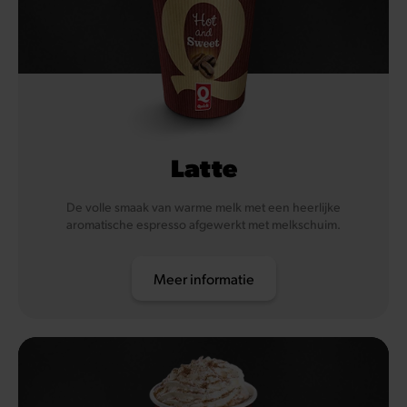
Latte
De volle smaak van warme melk met een heerlijke
aromatische espresso afgewerkt met melkschuim.
Meer informatie