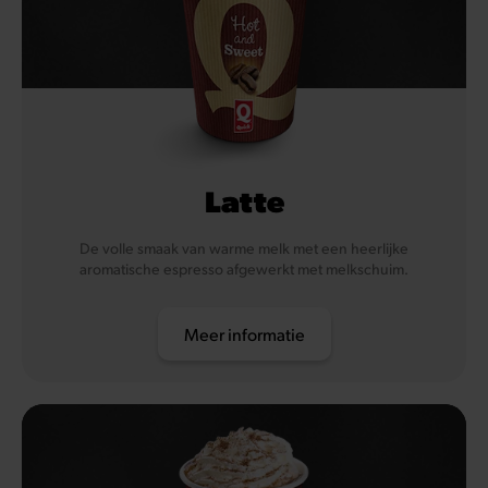
Latte
De volle smaak van warme melk met een heerlijke
aromatische espresso afgewerkt met melkschuim.
Meer informatie