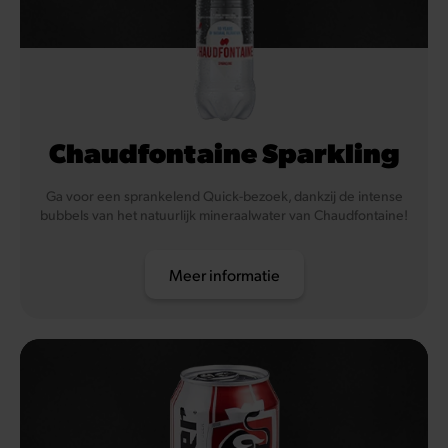
Chaudfontaine Sparkling
Ga voor een sprankelend Quick-bezoek, dankzij de intense
bubbels van het natuurlijk mineraalwater van Chaudfontaine!
Meer informatie