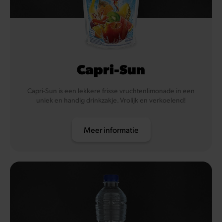
Capri-Sun
Capri-Sun is een lekkere frisse vruchtenlimonade in een
uniek en handig drinkzakje. Vrolijk en verkoelend!
Meer informatie