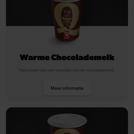
Warme Chocolademelk
Niets beter dan een heerlijke warme chocolademelk.
Meer informatie