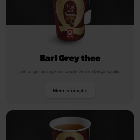
Earl Grey thee
Een zalige melange van zwarte thee en bergamotolie.
Meer informatie