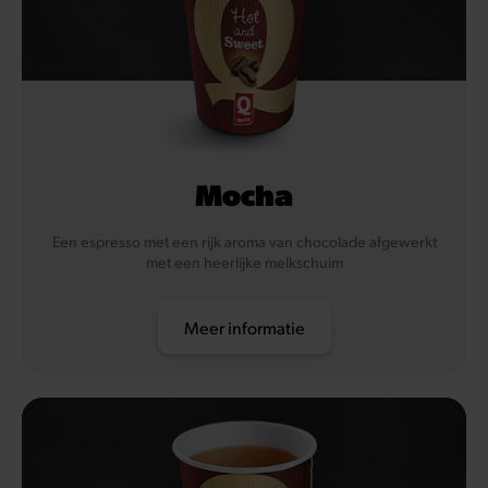
Mocha
Een espresso met een rijk aroma van chocolade afgewerkt
met een heerlijke melkschuim
Meer informatie