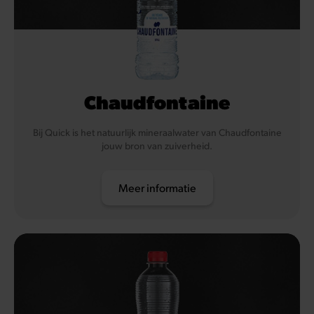
Chaudfontaine
Bij Quick is het natuurlijk mineraalwater van Chaudfontaine
jouw bron van zuiverheid.
Meer informatie