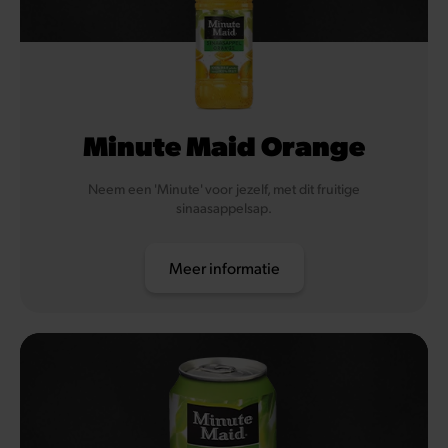
Minute Maid Orange
Neem een 'Minute' voor jezelf, met dit fruitige
sinaasappelsap.
Meer informatie