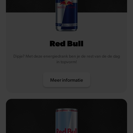
Red Bull
Dipje? Met deze energiedrank ben je de rest van de de dag
in topvorm!
Meer informatie