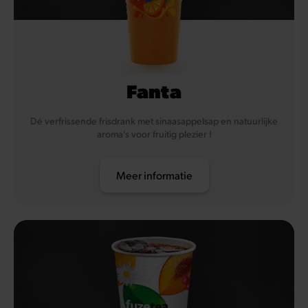
Fanta
Dé verfrissende frisdrank met sinaasappelsap en natuurlijke
aroma's voor fruitig plezier !
Meer informatie