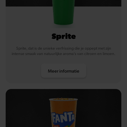
Sprite
Sprite, dat is de unieke verfrissing die je oppept met zijn
intense smaak van natuurlijke aroma's van citroen en limoen.
Meer informatie