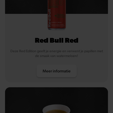
Red Bull Red
Deze Red Edition geeft je energie en verwent je papillen met
de smaak van watermeloen!
Meer informatie