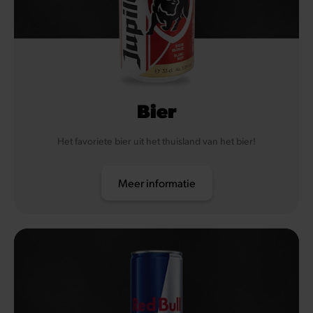
Bier
Het favoriete bier uit het thuisland van het bier!
Meer informatie