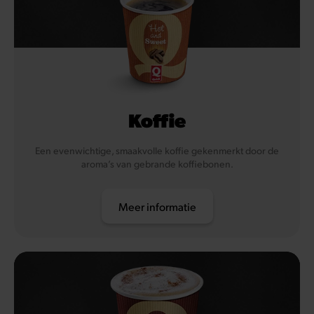
Koffie
Een evenwichtige, smaakvolle koffie gekenmerkt door de
aroma’s van gebrande koffiebonen.
Meer informatie