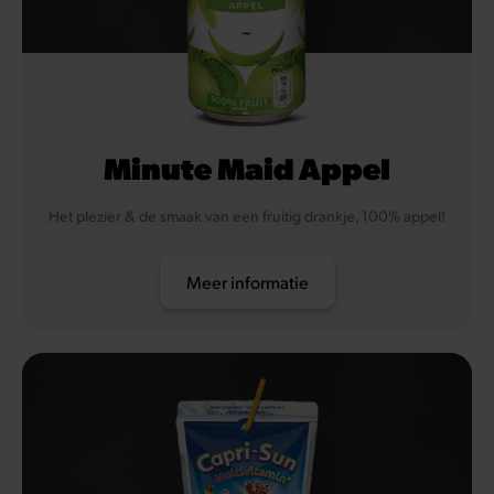
Minute Maid Appel
Het plezier & de smaak van een fruitig drankje, 100% appel!
Meer informatie