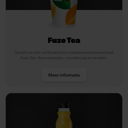
Fuze Tea
Geniet van een verfrissend en ontspannend moment met
Fuze Tea: thee-extracten, vruchtensap en kruiden.
Meer informatie