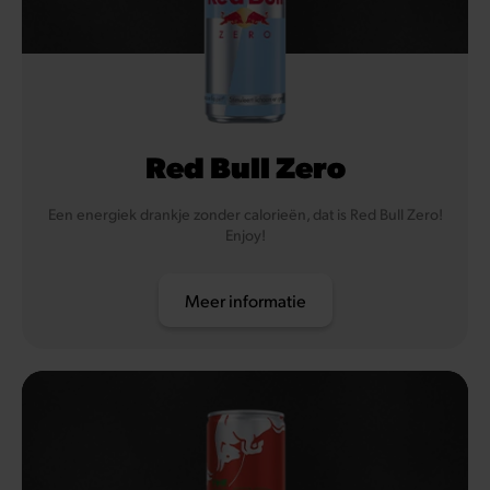
Red Bull Zero
Een energiek drankje zonder calorieën, dat is Red Bull Zero!
Enjoy!
Meer informatie