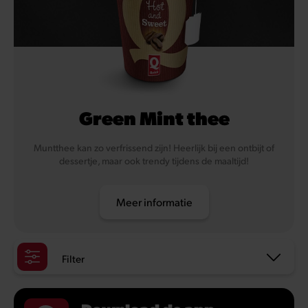
Green Mint thee
Muntthee kan zo verfrissend zijn! Heerlijk bij een ontbijt of
dessertje, maar ook trendy tijdens de maaltijd!
Meer informatie
Filter