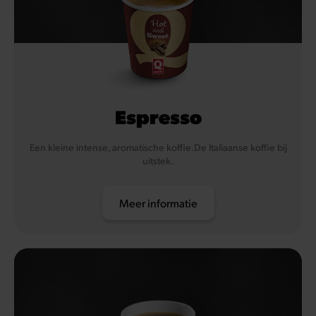
Espresso
Een kleine intense, aromatische koffie.De Italiaanse koffie bij
uitstek.
Meer informatie