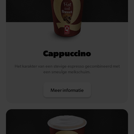
Cappuccino
Het karakter van een stevige espresso gecombineerd met
een smeuÏge melkschuim.
Meer informatie