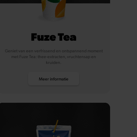
Fuze Tea
Geniet van een verfrissend en ontspannend moment
met Fuze Tea: thee-extracten, vruchtensap en
kruiden.
Meer informatie