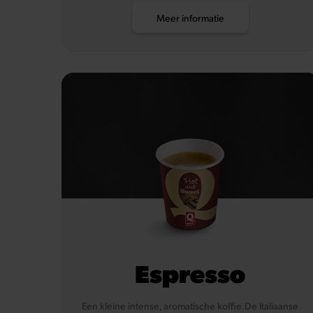
Meer informatie
Espresso
Een kleine intense, aromatische koffie.De Italiaanse