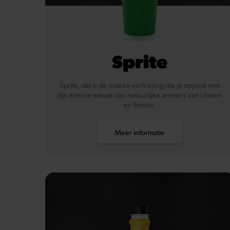
Sprite
Sprite, dat is de unieke verfrissing die je oppept met
zijn intense smaak van natuurlijke aroma's van citroen
en limoen.
Meer informatie