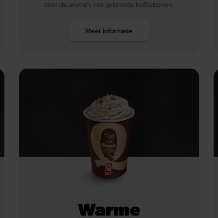
door de aroma’s van gebrande koffiebonen.
Meer informatie
Warme