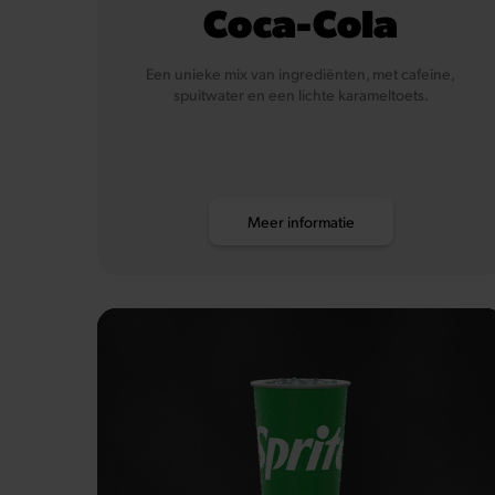
Coca-Cola
Een unieke mix van ingrediënten, met cafeïne,
spuitwater en een lichte karameltoets.
Meer informatie