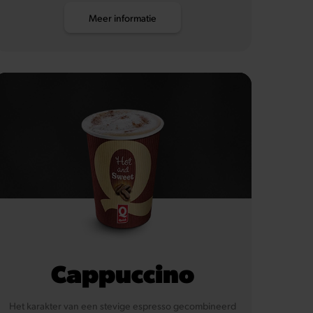
Meer informatie
Cappuccino
Het karakter van een stevige espresso gecombineerd