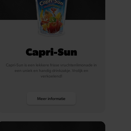
Capri-Sun
Capri-Sun is een lekkere frisse vruchtenlimonade in
een uniek en handig drinkzakje. Vrolijk en
verkoelend!
Meer informatie