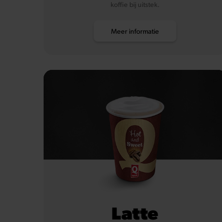
koffie bij uitstek.
Meer informatie
Latte