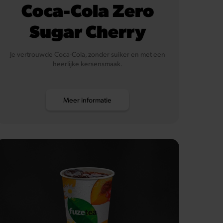
Coca-Cola Zero
Sugar Cherry
Je vertrouwde Coca-Cola, zonder suiker en met een
heerlijke kersensmaak.
Meer informatie