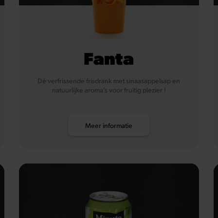
Fanta
Dé verfrissende frisdrank met sinaasappelsap en
natuurlijke aroma's voor fruitig plezier !
Meer informatie