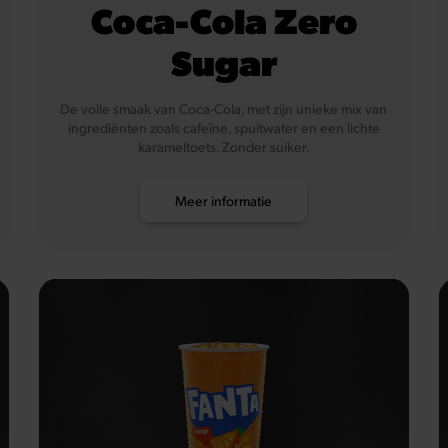
Coca-Cola Zero
Sugar
De volle smaak van Coca-Cola, met zijn unieke mix van
ingrediënten zoals cafeïne, spuitwater en een lichte
karameltoets. Zonder suiker.
Meer informatie