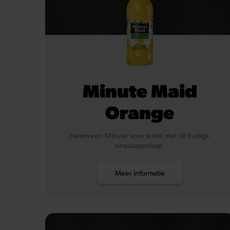
Minute Maid
Orange
Neem een 'Minute' voor jezelf, met dit fruitige
sinaasappelsap.
Meer informatie