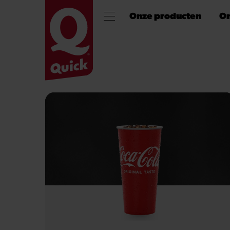
Onze producten
On