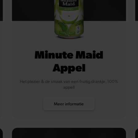
Minute Maid
Appel
Het plezier & de smaak van een fruitig drankje, 100%
appel!
Meer informatie