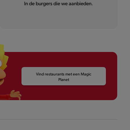
In de burgers die we aanbieden.
Vind restaurants met een Magic
Planet