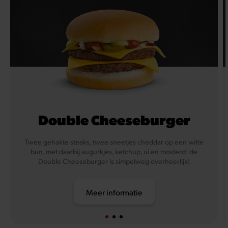
Double Cheeseburger
Twee gehakte steaks, twee sneetjes cheddar op een witte
bun, met daarbij augurkjes, ketchup, ui en mosterd: de
Double Cheeseburger is simpelweg overheerlijk!
Meer informatie