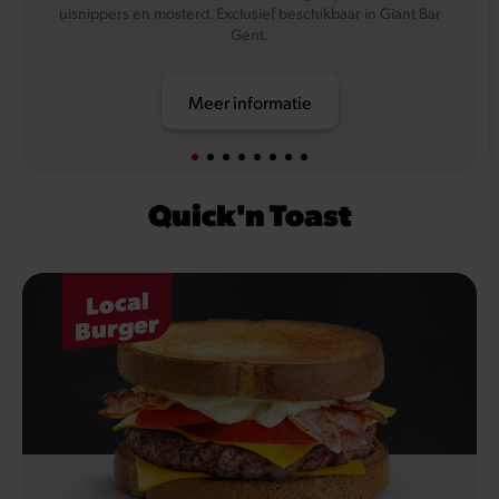
uisnippers en mosterd. Exclusief beschikbaar in Giant Bar
Gent.
Meer informatie
Quick'n Toast
Local
Burger