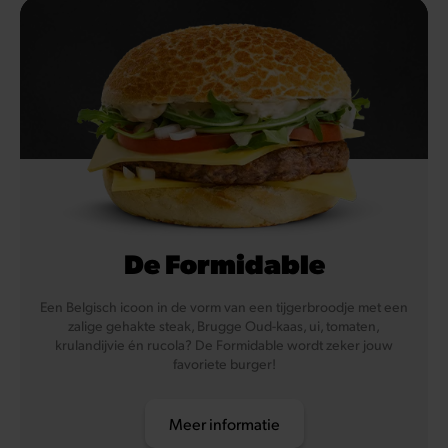
Vis
De Formidable
Een Belgisch icoon in de vorm van een tijgerbroodje met een
zalige gehakte steak, Brugge Oud-kaas, ui, tomaten,
krulandijvie én rucola? De Formidable wordt zeker jouw
favoriete burger!
Meer informatie