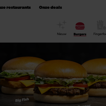
ze restaurants
Onze deals
Nieuw
Burgers
Fingerf