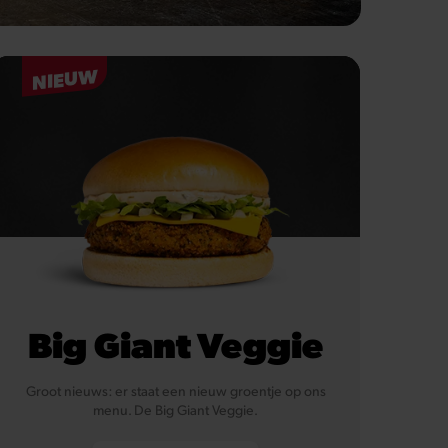
NIEUW
Big Giant Veggie
Groot nieuws: er staat een nieuw groentje op ons
menu. De Big Giant Veggie.