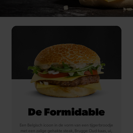
De Formidable
Een Belgisch icoon in de vorm van een tijgerbroodje
met een zalige gehakte steak, Brugge Oud-kaas, ui,