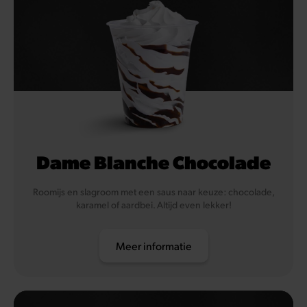
Dame Blanche Chocolade
Roomijs en slagroom met een saus naar keuze: chocolade,
karamel of aardbei. Altijd even lekker!
Meer informatie