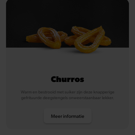
Churros
Warm en bestrooid met suiker zijn deze knapperige
gefrituurde deegstengels onweerstaanbaar lekker.
Meer informatie