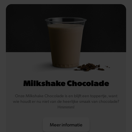
Milkshake Chocolade
Onze Milkshake Chocolade is en blijft een toppertje, want
wie houdt er nu niet van de heerlijke smaak van chocolade?
Hmmmm!
Meer informatie