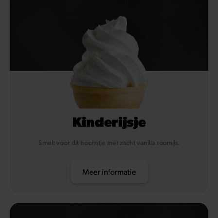
Kinderijsje
Smelt voor dit hoorntje met zacht vanilla roomijs.
Meer informatie