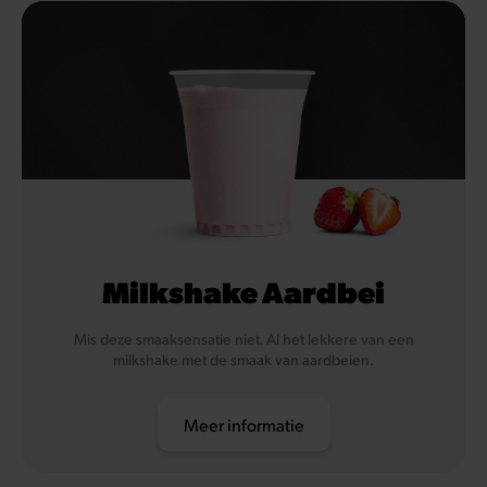
Milkshake Aardbei
Mis deze smaaksensatie niet. Al het lekkere van een
milkshake met de smaak van aardbeien.
Meer informatie