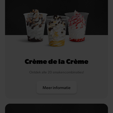
Crème de la Crème
Ontdek alle 20 smakencombinaties!
Meer informatie