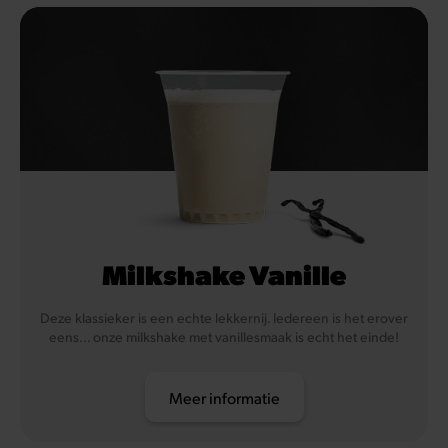
Milkshake Vanille
Deze klassieker is een echte lekkernij. Iedereen is het erover
eens… onze milkshake met vanillesmaak is echt het einde!
Meer informatie