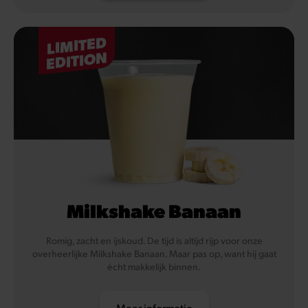
LIMITED
EDITION
Milkshake Banaan
Romig, zacht en ijskoud. De tijd is altijd rijp voor onze
overheerlijke Milkshake Banaan. Maar pas op, want hij gaat
écht makkelijk binnen.