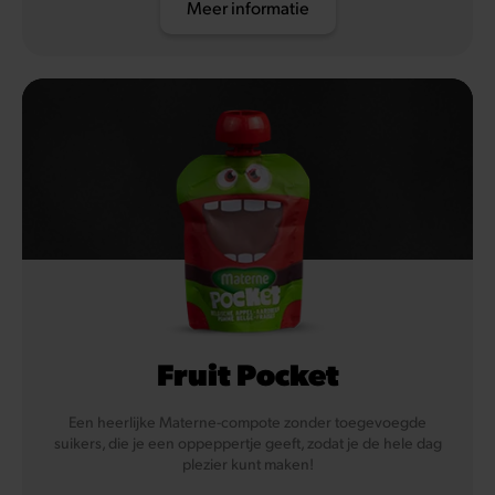
Meer informatie
Fruit Pocket
Een heerlijke Materne-compote zonder toegevoegde
suikers, die je een oppeppertje geeft, zodat je de hele dag
plezier kunt maken!