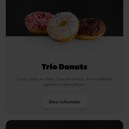
Trio Donuts
Choco, Pinky en Party: 3 zachte donuts, 3 verschillende
glazuren, 3 keer plezier!
Meer informatie