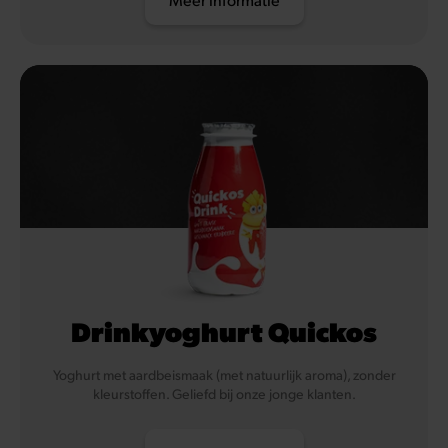
Meer informatie
Drinkyoghurt Quickos
Yoghurt met aardbeismaak (met natuurlijk aroma), zonder
kleurstoffen. Geliefd bij onze jonge klanten.