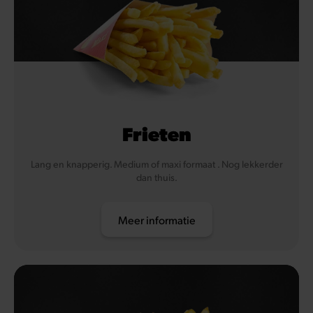
Frieten
Lang en knapperig. Medium of maxi formaat . Nog lekkerder
dan thuis.
Meer informatie