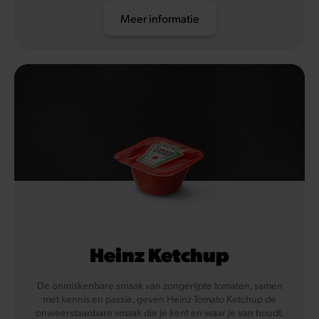
Meer informatie
Heinz Ketchup
De onmiskenbare smaak van zongerijpte tomaten, samen
met kennis en passie, geven Heinz Tomato Ketchup de
onweerstaanbare smaak die je kent en waar je van houdt.