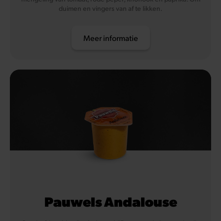
duimen en vingers van af te likken.
Meer informatie
Pauwels Andalouse