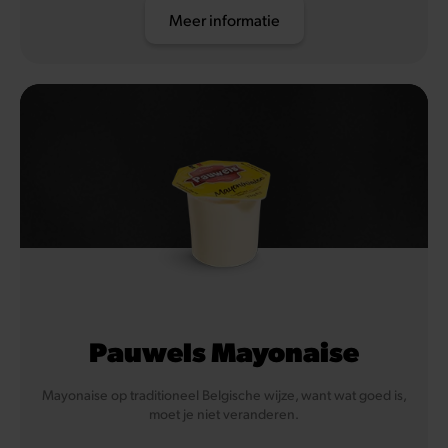
Meer informatie
Pauwels Mayonaise
Mayonaise op traditioneel Belgische wijze, want wat goed is,
moet je niet veranderen.