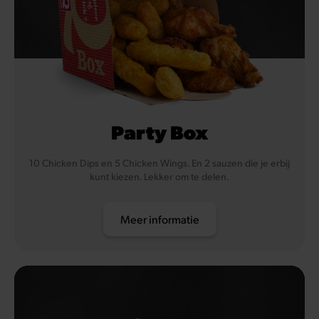
Party Box
10 Chicken Dips en 5 Chicken Wings. En 2 sauzen die je erbij
kunt kiezen. Lekker om te delen.
Meer informatie