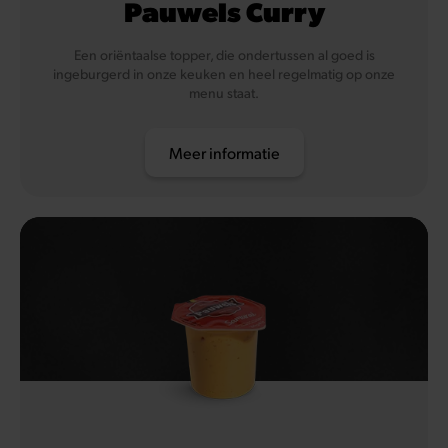
Pauwels Curry
Een oriëntaalse topper, die ondertussen al goed is
ingeburgerd in onze keuken en heel regelmatig op onze
menu staat.
Meer informatie