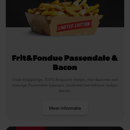
Frit&Fondue Passendale &
Bacon
Onze knapperige, 100% Belgische frietjes, met daarover een
smeuïge Passendale kaassaus, bestrooid met lekkere stukjes
bacon.
Meer informatie