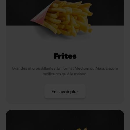
Frites
Grandes et croustillantes. En format Medium ou Maxi. Encore
meilleures qu’à la maison.
En savoir plus