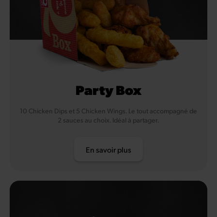
Party Box
10 Chicken Dips et 5 Chicken Wings. Le tout accompagné de
2 sauces au choix. Idéal à partager.
En savoir plus