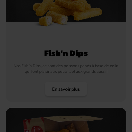
Fish'n Dips
Nos Fish’n Dips, ce sont des poissons panés à base de colin
qui font plaisir aux petits… et aux grands aussi !
En savoir plus