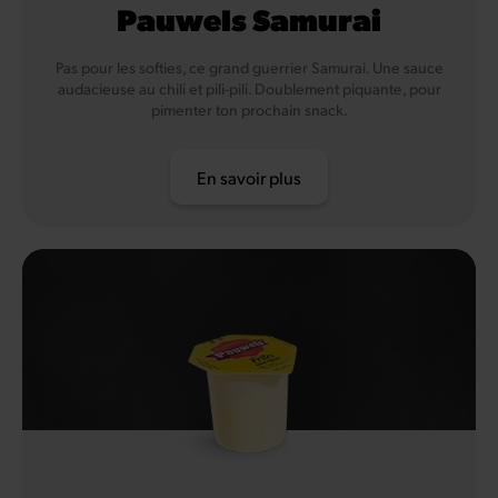
Pauwels Samurai
Pas pour les softies, ce grand guerrier Samurai. Une sauce
audacieuse au chili et pili-pili. Doublement piquante, pour
pimenter ton prochain snack.
En savoir plus