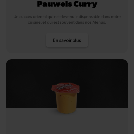
Pauwels Curry
Un succès oriental qui est devenu indispensable dans notre
cuisine, et qui est souvent dans nos Menus.
En savoir plus