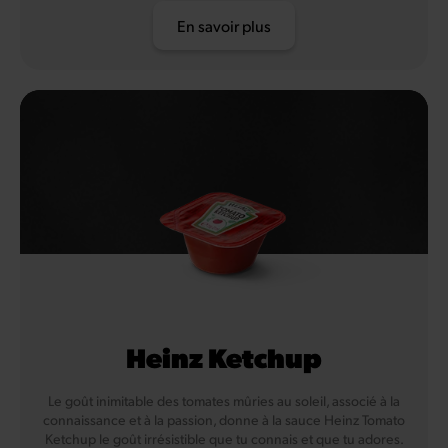
En savoir plus
Heinz Ketchup
Le goût inimitable des tomates mûries au soleil, associé à la
connaissance et à la passion, donne à la sauce Heinz Tomato
Ketchup le goût irrésistible que tu connais et que tu adores.