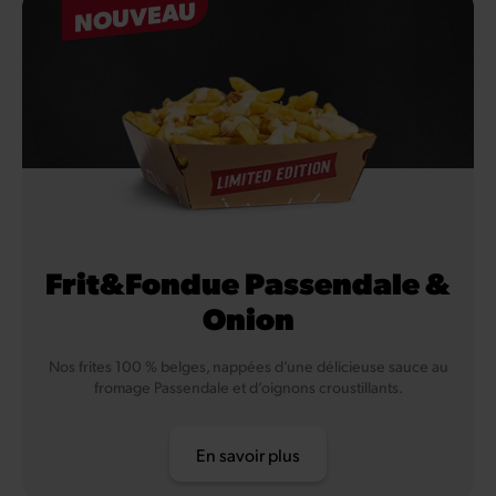
NOUVEAU
Frit&Fondue Passendale &
Onion
Nos frites 100 % belges, nappées d’une délicieuse sauce au
fromage Passendale et d’oignons croustillants.
En savoir plus