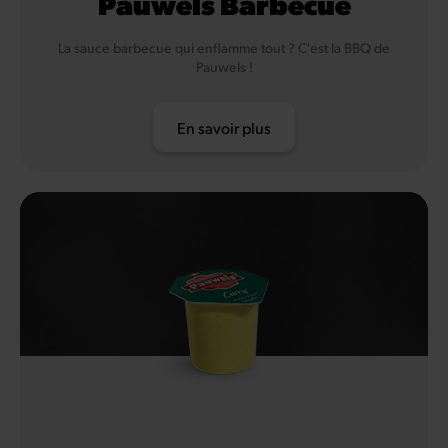
Pauwels Barbecue
La sauce barbecue qui enflamme tout ? C'est la BBQ de
Pauwels !
En savoir plus