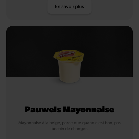
En savoir plus
Pauwels Mayonnaise
Mayonnaise à la belge, parce que quand c’est bon, pas
besoin de changer.