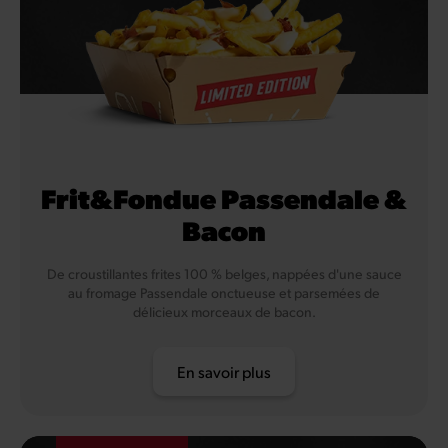
Frit&Fondue Passendale &
Bacon
De croustillantes frites 100 % belges, nappées d'une sauce
au fromage Passendale onctueuse et parsemées de
délicieux morceaux de bacon.
En savoir plus