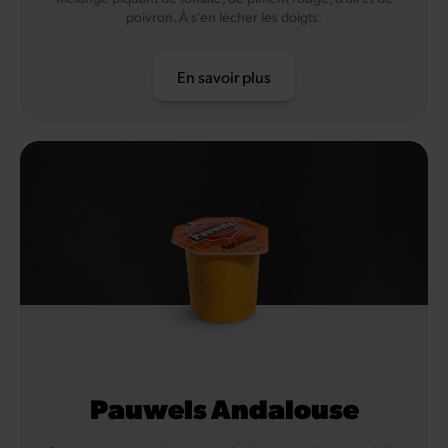
poivron. À s'en lécher les doigts.
En savoir plus
Pauwels Andalouse