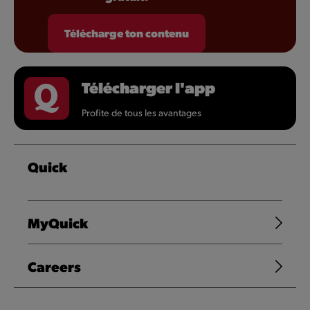
Télécharge ton contenu
Télécharger l'app
Profite de tous les avantages
Quick
MyQuick
Careers