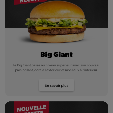
Big Giant
Le Big Giant passe au niveau supérieur avec son nouveau
pain brillant, doré à l’extérieur et moelleux à l’intérieur.
En savoir plus
NOUVELLE