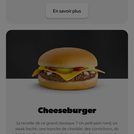
En savoir plus
Cheeseburger
La recette de ce grand classique ? Un petit pain rond, un
steak haché, une tranche de cheddar, des cornichons, du