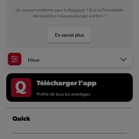
Un nouvel emblème pour la Belgique ? Et si Le Formidable
devenait ton nouveau burger préféré ?
En savoir plus
Filtrer
Télécharger l'app
Profite de tous les avantages
Quick