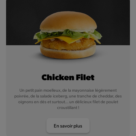
Chicken Filet
Un petit pain moelleux, de la mayonnaise légèrement
poivrée, de la salade iceberg, une tranche de cheddar, des
oignons en dés et surtout… un délicieux filet de poulet
croustillant !
En savoir plus