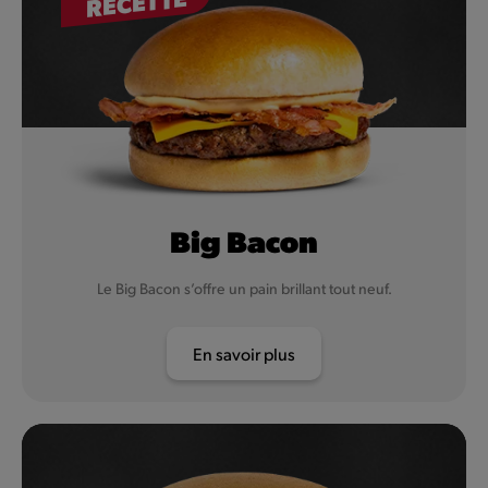
RECETTE
Big Bacon
Le Big Bacon s’offre un pain brillant tout neuf.
En savoir plus