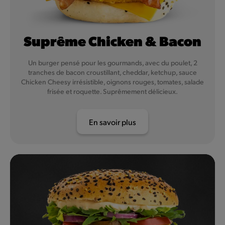
Suprême Chicken & Bacon
Un burger pensé pour les gourmands, avec du poulet, 2
tranches de bacon croustillant, cheddar, ketchup, sauce
Chicken Cheesy irrésistible, oignons rouges, tomates, salade
frisée et roquette. Suprêmement délicieux.
En savoir plus