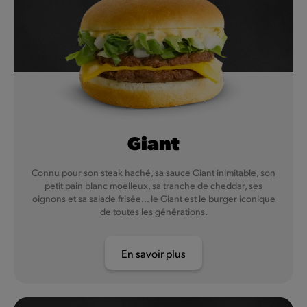
Giant
Connu pour son steak haché, sa sauce Giant inimitable, son
petit pain blanc moelleux, sa tranche de cheddar, ses
oignons et sa salade frisée... le Giant est le burger iconique
de toutes les générations.
En savoir plus