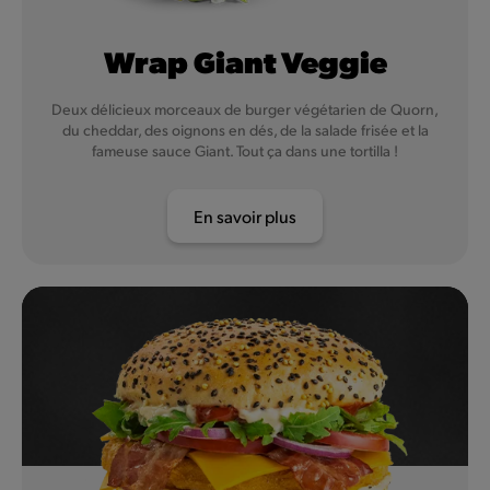
Wrap Giant Veggie
Deux délicieux morceaux de burger végétarien de Quorn,
du cheddar, des oignons en dés, de la salade frisée et la
fameuse sauce Giant. Tout ça dans une tortilla !
En savoir plus