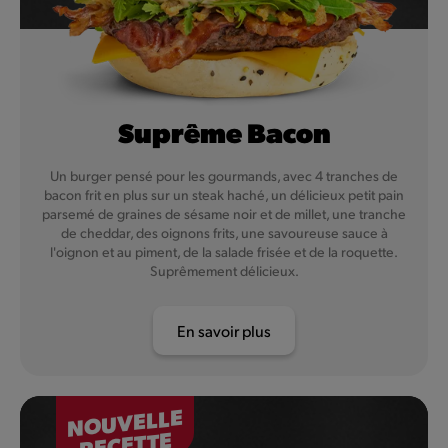
Suprême Bacon
Un burger pensé pour les gourmands, avec 4 tranches de
bacon frit en plus sur un steak haché, un délicieux petit pain
parsemé de graines de sésame noir et de millet, une tranche
de cheddar, des oignons frits, une savoureuse sauce à
l'oignon et au piment, de la salade frisée et de la roquette.
Suprêmement délicieux.
En savoir plus
NOUVELLE
RECETTE