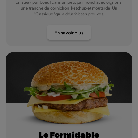
Un steak pur boeuf dans un petit pain rond, avec oignons,
une tranche de cornichon, ketchup et moutarde. Un
"Classique" qui a déjà fait ses preuves.
En savoir plus
Le Formidable