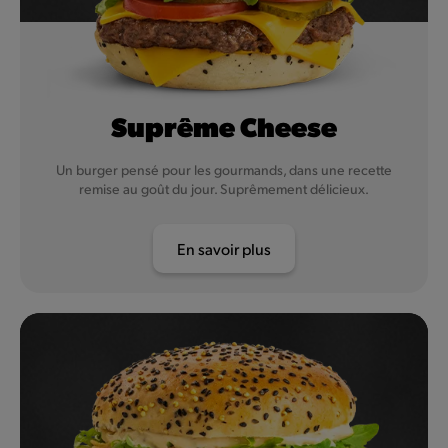
Suprême Cheese
Un burger pensé pour les gourmands, dans une recette
remise au goût du jour. Suprêmement délicieux.
En savoir plus