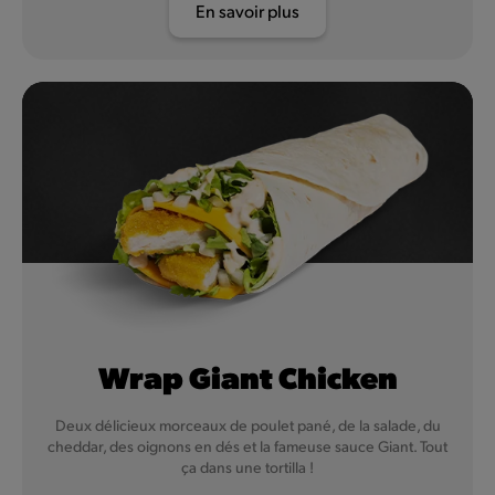
En savoir plus
Wrap Giant Chicken
Deux délicieux morceaux de poulet pané, de la salade, du
cheddar, des oignons en dés et la fameuse sauce Giant. Tout
ça dans une tortilla !