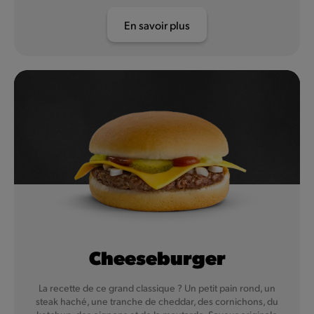
En savoir plus
Cheeseburger
La recette de ce grand classique ? Un petit pain rond, un
steak haché, une tranche de cheddar, des cornichons, du