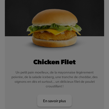
Chicken Filet
Un petit pain moelleux, de la mayonnaise légèrement
poivrée, de la salade iceberg, une tranche de cheddar, des
oignons en dés et surtout… un délicieux filet de poulet
croustillant !
En savoir plus