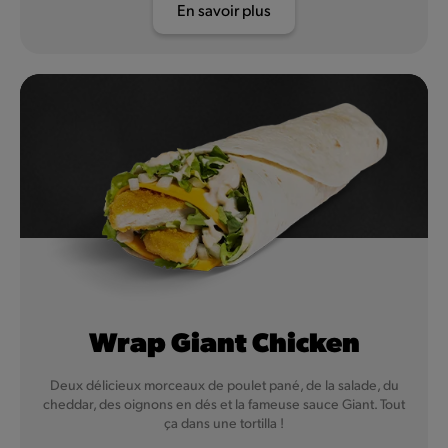
En savoir plus
Wrap Giant Chicken
Deux délicieux morceaux de poulet pané, de la salade, du
cheddar, des oignons en dés et la fameuse sauce Giant. Tout
ça dans une tortilla !