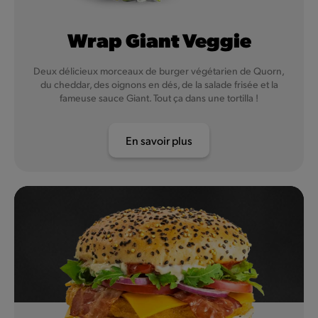
Wrap Giant Veggie
Deux délicieux morceaux de burger végétarien de Quorn,
du cheddar, des oignons en dés, de la salade frisée et la
fameuse sauce Giant. Tout ça dans une tortilla !
En savoir plus