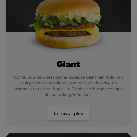
Giant
Connu pour son steak haché, sa sauce Giant inimitable, son
petit pain blanc moelleux, sa tranche de cheddar, ses
oignons et sa salade frisée... le Giant est le burger iconique
de toutes les générations.
En savoir plus