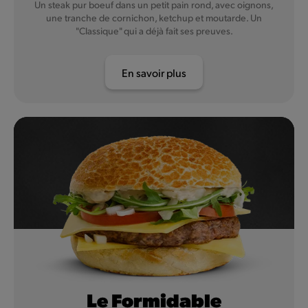
Un steak pur boeuf dans un petit pain rond, avec oignons,
une tranche de cornichon, ketchup et moutarde. Un
"Classique" qui a déjà fait ses preuves.
En savoir plus
Le Formidable