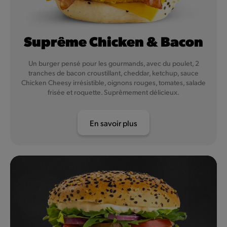
Suprême Chicken & Bacon
Un burger pensé pour les gourmands, avec du poulet, 2
tranches de bacon croustillant, cheddar, ketchup, sauce
Chicken Cheesy irrésistible, oignons rouges, tomates, salade
frisée et roquette. Suprêmement délicieux.
En savoir plus