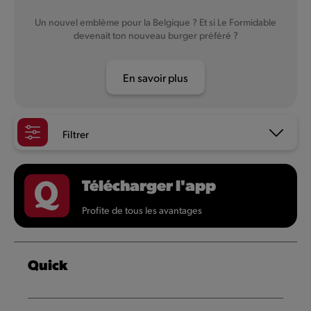
Un nouvel emblème pour la Belgique ? Et si Le Formidable
devenait ton nouveau burger préféré ?
En savoir plus
Filtrer
Télécharger l'app
Profite de tous les avantages
Quick