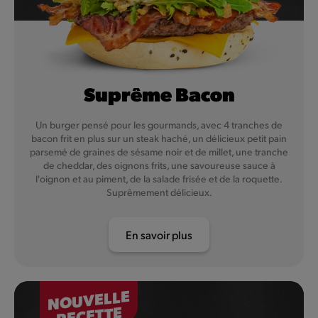
Suprême Bacon
Un burger pensé pour les gourmands, avec 4 tranches de
bacon frit en plus sur un steak haché, un délicieux petit pain
parsemé de graines de sésame noir et de millet, une tranche
de cheddar, des oignons frits, une savoureuse sauce à
l'oignon et au piment, de la salade frisée et de la roquette.
Suprêmement délicieux.
En savoir plus
NOUVELLE
RECETTE