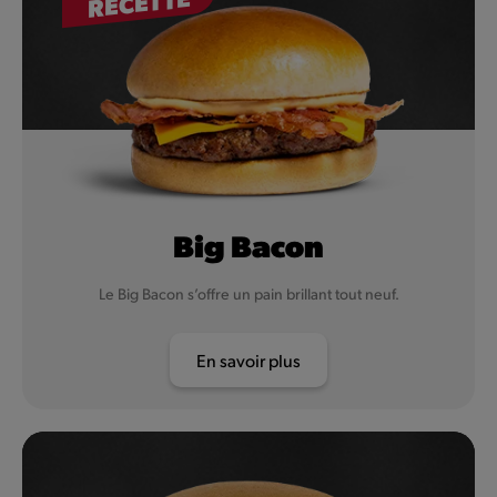
RECETTE
Big Bacon
Le Big Bacon s’offre un pain brillant tout neuf.
En savoir plus