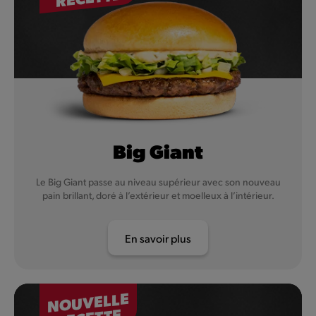
Big Giant
Le Big Giant passe au niveau supérieur avec son nouveau
pain brillant, doré à l’extérieur et moelleux à l’intérieur.
En savoir plus
NOUVELLE