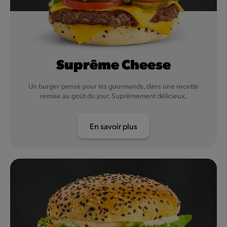
Suprême Cheese
Un burger pensé pour les gourmands, dans une recette
remise au goût du jour. Suprêmement délicieux.
En savoir plus